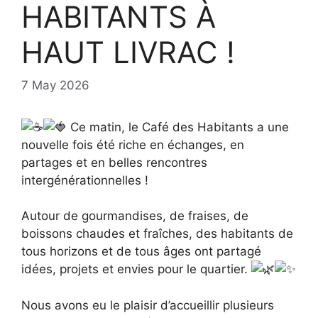
HABITANTS À
HAUT LIVRAC !
7 May 2026
Ce matin, le Café des Habitants a une
nouvelle fois été riche en échanges, en
partages et en belles rencontres
intergénérationnelles !
Autour de gourmandises, de fraises, de
boissons chaudes et fraîches, des habitants de
tous horizons et de tous âges ont partagé
idées, projets et envies pour le quartier.
Nous avons eu le plaisir d’accueillir plusieurs