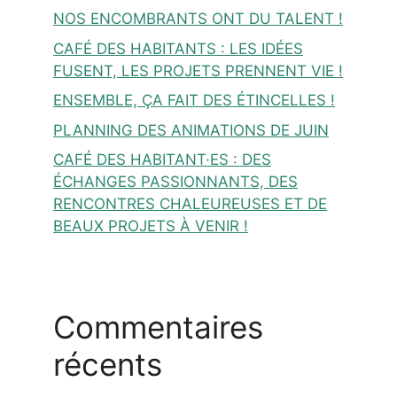
NOS ENCOMBRANTS ONT DU TALENT !
CAFÉ DES HABITANTS : LES IDÉES
FUSENT, LES PROJETS PRENNENT VIE !
ENSEMBLE, ÇA FAIT DES ÉTINCELLES !
PLANNING DES ANIMATIONS DE JUIN
CAFÉ DES HABITANT·ES : DES
ÉCHANGES PASSIONNANTS, DES
RENCONTRES CHALEUREUSES ET DE
BEAUX PROJETS À VENIR !
Commentaires
récents