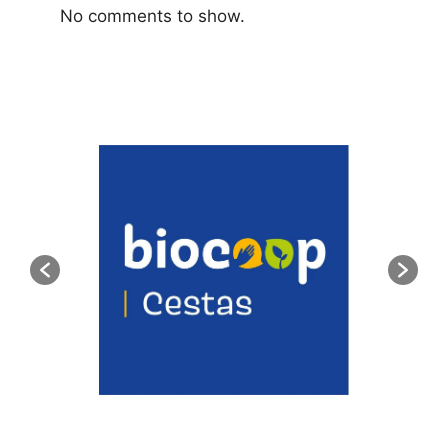
No comments to show.