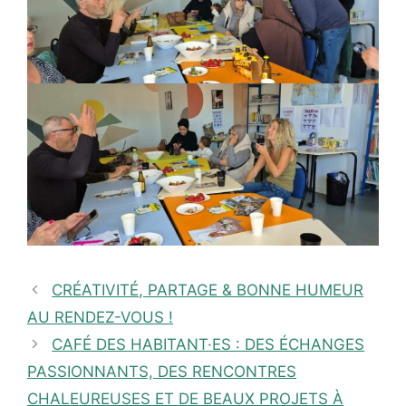
CRÉATIVITÉ, PARTAGE & BONNE HUMEUR
AU RENDEZ-VOUS !
CAFÉ DES HABITANT·ES : DES ÉCHANGES
PASSIONNANTS, DES RENCONTRES
CHALEUREUSES ET DE BEAUX PROJETS À