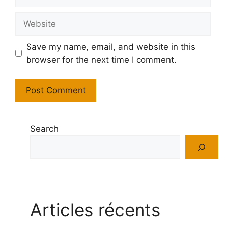
Website
Save my name, email, and website in this
browser for the next time I comment.
Search
Articles récents