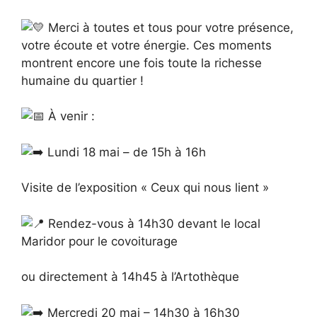
Merci à toutes et tous pour votre présence,
votre écoute et votre énergie. Ces moments
montrent encore une fois toute la richesse
humaine du quartier !
À venir :
Lundi 18 mai – de 15h à 16h
Visite de l’exposition « Ceux qui nous lient »
Rendez-vous à 14h30 devant le local
Maridor pour le covoiturage
ou directement à 14h45 à l’Artothèque
Mercredi 20 mai – 14h30 à 16h30