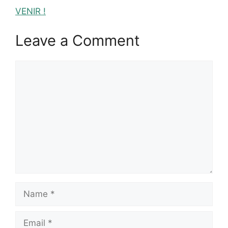
VENIR !
Leave a Comment
Comment
Name
Email