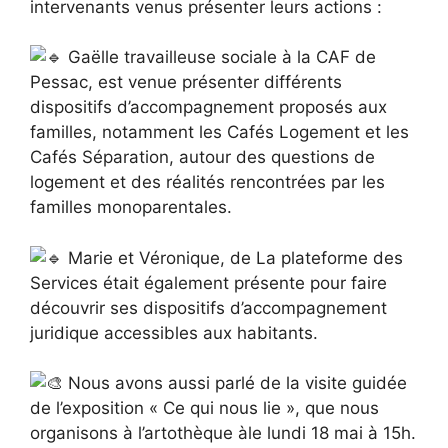
intervenants venus présenter leurs actions :
Gaëlle travailleuse sociale à la CAF de
Pessac, est venue présenter différents
dispositifs d’accompagnement proposés aux
familles, notamment les Cafés Logement et les
Cafés Séparation, autour des questions de
logement et des réalités rencontrées par les
familles monoparentales.
Marie et Véronique, de La plateforme des
Services était également présente pour faire
découvrir ses dispositifs d’accompagnement
juridique accessibles aux habitants.
Nous avons aussi parlé de la visite guidée
de l’exposition « Ce qui nous lie », que nous
organisons à l’artothèque àle lundi 18 mai à 15h.