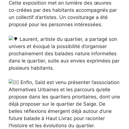
Cette exposition met en lumière des œuvres
co-créées par des habitants accompagnés par
un collectif d’artistes. Un covoiturage a été
proposé pour les personnes intéressées.
Laurent, artiste du quartier, a partagé son
univers et évoqué la possibilité d’organiser
prochainement des balades nature informelles
dans le quartier, suite aux envies exprimées par
plusieurs habitants.
Enfin, Saïd est venu présenter l’association
Alternatives Urbaines et les parcours qu’elle
propose dans les quartiers prioritaires, dont une
déjà proposer sur le quartier de Saige. De
belles réflexions émergent déjà autour d’une
future balade à Haut Livrac pour raconter
l’histoire et les évolutions du quartier.