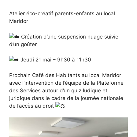
Atelier éco-créatif parents-enfants au local
Maridor
Création d’une suspension nuage suivie
d’un goûter
Jeudi 21 mai – 9h30 à 11h30
Prochain Café des Habitants au local Maridor
avec l’intervention de l’équipe de la Plateforme
des Services autour d’un quiz ludique et
juridique dans le cadre de la journée nationale
de l’accès au droit