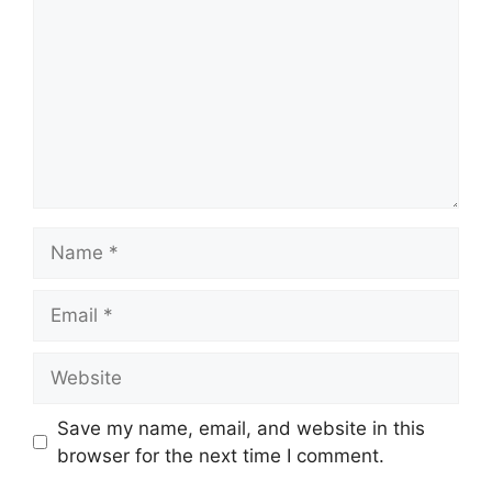
Name
Email
Website
Save my name, email, and website in this
browser for the next time I comment.