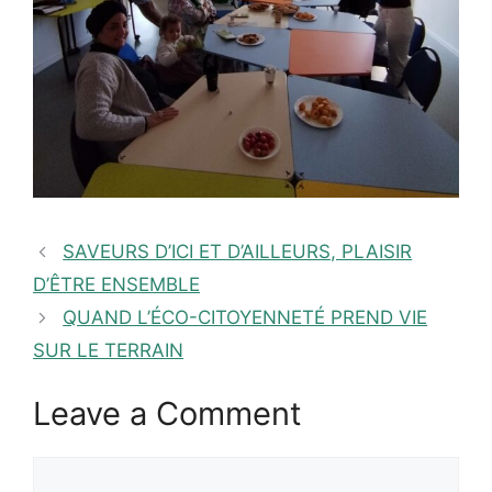
SAVEURS D’ICI ET D’AILLEURS, PLAISIR
D’ÊTRE ENSEMBLE
QUAND L’ÉCO-CITOYENNETÉ PREND VIE
SUR LE TERRAIN
Leave a Comment
Comment