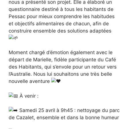
nous a présenté son projet. Elle a élaboré un
questionnaire destiné à tous les habitants de
Pessac pour mieux comprendre les habitudes
et objectifs alimentaires de chacun, afin de
construire ensemble des solutions adaptées
Moment chargé d’émotion également avec le
départ de Marielle, fidèle participante du Café
des Habitants, qui s’envole pour un retour vers
l’Australie. Nous lui souhaitons une très belle
nouvelle aventure
À venir :
Samedi 25 avril à 9h45 : nettoyage du parc
de Cazalet, ensemble et dans la bonne humeur