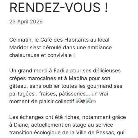
RENDEZ-VOUS !
23 April 2026
Ce matin, le Café des Habitants au local
Maridor s’est déroulé dans une ambiance
chaleureuse et conviviale !
Un grand merci à Fadila pour ses délicieuses
crêpes marocaines et à Madiha pour son
gâteau, sans oublier toutes les gourmandises
partagées : fraises, pâtisseries… un vrai
moment de plaisir collectif
Les échanges ont été riches, notamment grâce
à Diane, actuellement en stage au service
transition écologique de la Ville de Pessac, qui