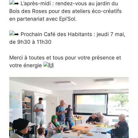
L’après-midi : rendez-vous au jardin du
Bois des Roses pour des ateliers éco-créatifs
en partenariat avec Epi’Sol.
Prochain Café des Habitants : jeudi 7 mai,
de 9h30 à 11h30
Merci à toutes et tous pour votre présence et
votre énergie