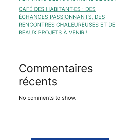
CAFÉ DES HABITANT·ES : DES
ÉCHANGES PASSIONNANTS, DES
RENCONTRES CHALEUREUSES ET DE
BEAUX PROJETS À VENIR !
Commentaires
récents
No comments to show.