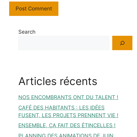
Search
Articles récents
NOS ENCOMBRANTS ONT DU TALENT !
CAFÉ DES HABITANTS : LES IDÉES
FUSENT, LES PROJETS PRENNENT VIE !
ENSEMBLE, ÇA FAIT DES ÉTINCELLES !
PLANNING DES ANIMATIONS DE JUIN